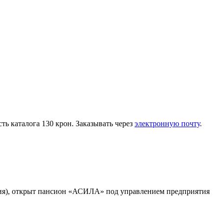
ь каталога 130 крон. Заказывать через
электронную почту
.
хия), открыт пансион «АСИЛА» под управлением предприятия