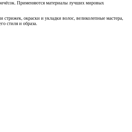
 причёсок. Применяются материалы лучших мировых
 стрижек, окраски и укладки волос, великолепные мастера,
о стиля и образа.