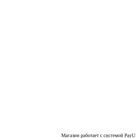
Магазин работает с системой PayU