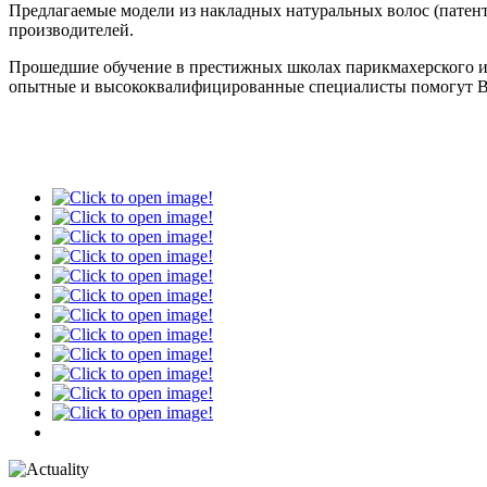
Предлагаемые модели из накладных натуральных волос (патен
производителей.
Прошедшие обучение в престижных школах парикмахерского ис
опытные и высококвалифицированные специалисты помогут Ва