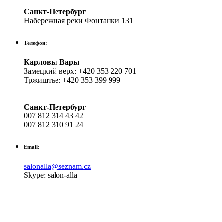
Санкт-Петербург
Набережная реки Фонтанки 131
Телефон:
Карловы Вары
Замецкий верх: +420 353 220 701
Тржиштье: +420 353 399 999
Санкт-Петербург
007 812 314 43 42
007 812 310 91 24
Email:
salonalla@seznam.cz
Skype: salon-alla