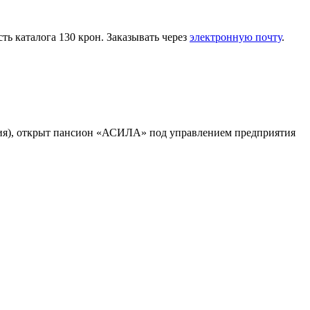
ь каталога 130 крон. Заказывать через
электронную почту
.
хия), открыт пансион «АСИЛА» под управлением предприятия